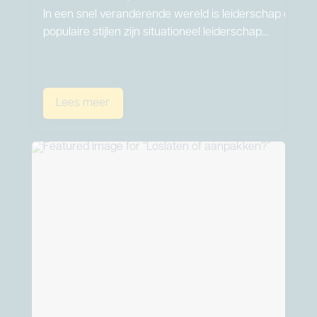
In een snel veranderende wereld is leiderschap een kun
populaire stijlen zijn situationeel leiderschap…
Lees meer