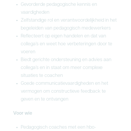
Gevorderde pedagogische kennis en
vaardigheden
Zelfstandige rol en verantwoordelijkheid in het
begeleiden van pedagogisch medewerkers
Reflecteert op eigen handelen en dat van
collega’s en weet hoe verbeteringen door te
voeren
Biedt gerichte ondersteuning en advies aan
collega’s en in staat om meer complexe
situaties te coachen
Goede communicatievaardigheden en het
vermogen om constructieve feedback te
geven en te ontvangen
Voor wie
Pedagogisch coaches met een hbo-