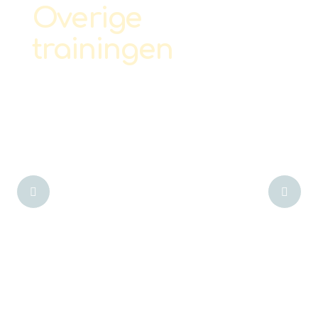
Overige
trainingen