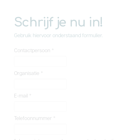
Schrijf je nu in!
Gebruik hiervoor onderstaand formulier.
Contactpersoon
*
Organisatie
*
E-mail
*
Telefoonnummer
*