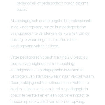
pedagogiek of pedagogisch coach diploma
opzak
Als pedagogisch coach begeleid je professionals
in de kinderopvang, om zo hun pedagogische
vaardigheden te versterken, de kwaliteit van de
opvang te waarborgen en plezier in het
kinderopvang vak te hebben.
Onze pedagogisch coach training 2.0 biedt jou
tools en vaardigheden om je coaching
vaardigheden en pedagogische inzichten te
vergroten, van start bekwaam naar vakbekwaam.
Door praktijkgerichte methoden en inzichten te
bieden, helpen we je om je rol als pedagogisch
coach te versterken en een positieve impact te
hebben op de kwaliteit van de kinderopvang.