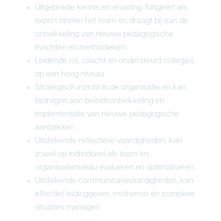
Uitgebreide kennis en ervaring, fungeert als
expert binnen het team en draagt bij aan de
ontwikkeling van nieuwe pedagogische
inzichten en methodieken
Leidende rol, coacht en ondersteunt collega’s
op een hoog niveau
Strategisch inzicht in de organisatie en kan
bijdragen aan beleidsontwikkeling en
implementatie van nieuwe pedagogische
aanpakken
Uitstekende reflectieve vaardigheden, kan
zowel op individueel als team en
organisatieniveau evalueren en optimaliseren
Uitstekende communicatievaardigheden, kan
effectief leidinggeven, motiveren en complexe
situaties managen