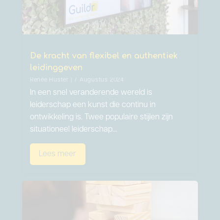
De kracht van flexibel en authentiek
leidinggeven
Renée Huster | 7 Augustus 2024
In een snel veranderende wereld is
leiderschap een kunst die continu in
ontwikkeling is. Twee populaire stijlen zijn
situationeel leiderschap…
Lees meer