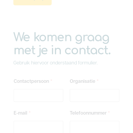
We komen graag
met je in contact.
Gebruik hiervoor onderstaand formulier.
Contactpersoon
*
Organisatie
*
E-mail
*
Telefoonnummer
*