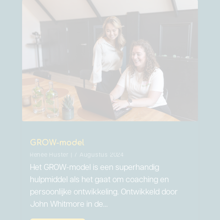
GROW-model
Renée Huster | 7 Augustus 2024
Het GROW-model is een superhandig
hulpmiddel als het gaat om coaching en
persoonlijke ontwikkeling. Ontwikkeld door
John Whitmore in de…