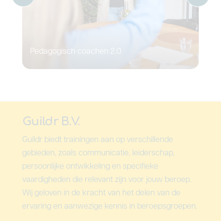
Pedagogisch coachen 2.0
Coa
Guildr B.V.
Guildr biedt trainingen aan op verschillende
gebieden, zoals communicatie, leiderschap,
persoonlijke ontwikkeling en specifieke
vaardigheden die relevant zijn voor jouw beroep.
Wij geloven in de kracht van het delen van de
ervaring en aanwezige kennis in beroepsgroepen.