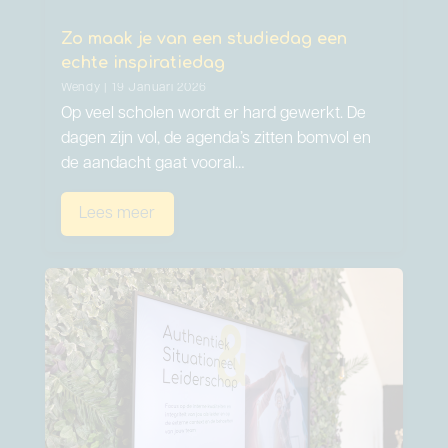
Zo maak je van een studiedag een
echte inspiratiedag
Wendy | 19 Januari 2026
Op veel scholen wordt er hard gewerkt. De
dagen zijn vol, de agenda’s zitten bomvol en
de aandacht gaat vooral…
Lees meer