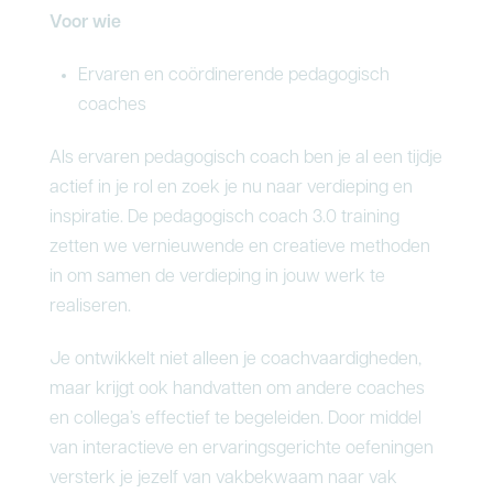
Voor wie
Ervaren en coördinerende pedagogisch
coaches
Als ervaren pedagogisch coach ben je al een tijdje
actief in je rol en zoek je nu naar verdieping en
inspiratie. De pedagogisch coach 3.0 training
zetten we vernieuwende en creatieve methoden
in om samen de verdieping in jouw werk te
realiseren.
Je ontwikkelt niet alleen je coachvaardigheden,
maar krijgt ook handvatten om andere coaches
en collega’s effectief te begeleiden. Door middel
van interactieve en ervaringsgerichte oefeningen
versterk je jezelf van vakbekwaam naar vak