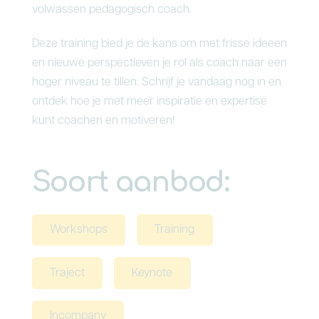
volwassen pedagogisch coach.
Deze training bied je de kans om met frisse ideeen
en nieuwe perspectieven je rol als coach naar een
hoger niveau te tillen. Schrijf je vandaag nog in en
ontdek hoe je met meer inspiratie en expertise
kunt coachen en motiveren!
Soort aanbod:
Workshops
Training
Traject
Keynote
Incompany