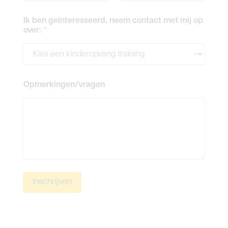
Ik ben geinteresseerd, neem contact met mij op
over:
*
Opmerkingen/vragen
Inschrijven