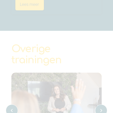
Lees meer
Overige
trainingen