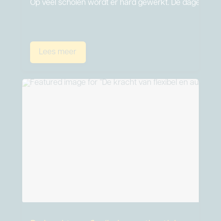
Op veel scholen wordt er hard gewerkt. De dagen zijn 
Lees meer