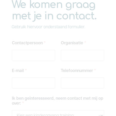
We komen graag
met je in contact.
Gebruik hiervoor onderstaand formulier.
Contactpersoon
*
Organisatie
*
E-mail
*
Telefoonnummer
*
Ik ben geinteresseerd, neem contact met mij op
over:
*