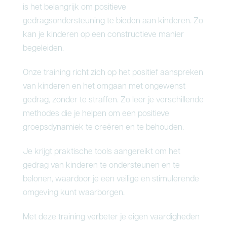
is het belangrijk om positieve
gedragsondersteuning te bieden aan kinderen. Zo
kan je kinderen op een constructieve manier
begeleiden.
Onze training richt zich op het positief aanspreken
van kinderen en het omgaan met ongewenst
gedrag, zonder te straffen. Zo leer je verschillende
methodes die je helpen om een positieve
groepsdynamiek te creëren en te behouden.
Je krijgt praktische tools aangereikt om het
gedrag van kinderen te ondersteunen en te
belonen, waardoor je een veilige en stimulerende
omgeving kunt waarborgen.
Met deze training verbeter je eigen vaardigheden