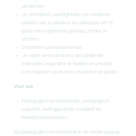
versterken
Je ontwikkelt vaardigheden om kinderen
positief aan te spreken en adequaat om te
gaan met ongewenst gedrag, zonder te
straffen
Versterkte groepsdynamiek
Je raakt vertrouwd met verschillende
methodes, waardoor je flexibel en creatief
kunt inspelen op diverse situaties in je groep
Voor wie
Pedagogisch professionals, pedagogisch
coaches, leidinggevende, kwaliteit en
beleidsmedewerkers
Als pedagogisch professional in de kinderopvang