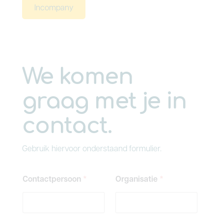
Incompany
We komen
graag met je in
contact.
Gebruik hiervoor onderstaand formulier.
Contactpersoon
*
Organisatie
*