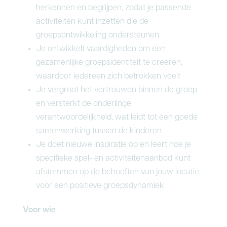
herkennen en begrijpen, zodat je passende
activiteiten kunt inzetten die de
groepsontwikkeling ondersteunen
Je ontwikkelt vaardigheden om een
gezamenlijke groepsidentiteit te creëren,
waardoor iedereen zich betrokken voelt
Je vergroot het vertrouwen binnen de groep
en versterkt de onderlinge
verantwoordelijkheid, wat leidt tot een goede
samenwerking tussen de kinderen
Je doet nieuwe inspiratie op en leert hoe je
specifieke spel- en activiteitenaanbod kunt
afstemmen op de behoeften van jouw locatie,
voor een positieve groepsdynamiek
Voor wie