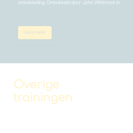
ontwikkeling. Ontwikkeld door John Whitmore in de…
Lees meer
Overige
trainingen