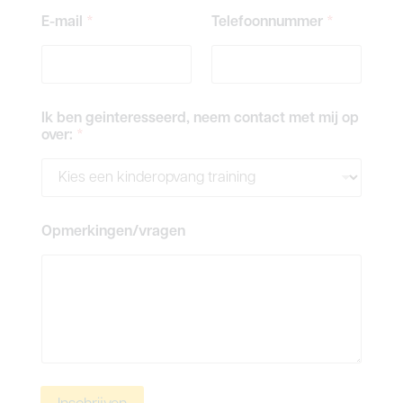
E-mail
*
Telefoonnummer
*
Ik ben geinteresseerd, neem contact met mij op
over:
*
Opmerkingen/vragen