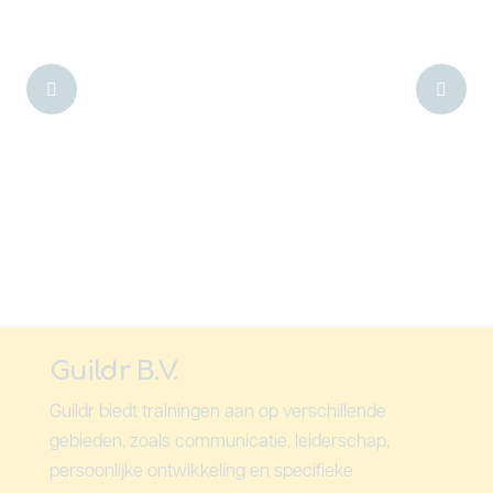
Guildr B.V.
Guildr biedt trainingen aan op verschillende
gebieden, zoals communicatie, leiderschap,
persoonlijke ontwikkeling en specifieke