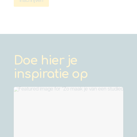
Inschrijven
Doe hier je
inspiratie op