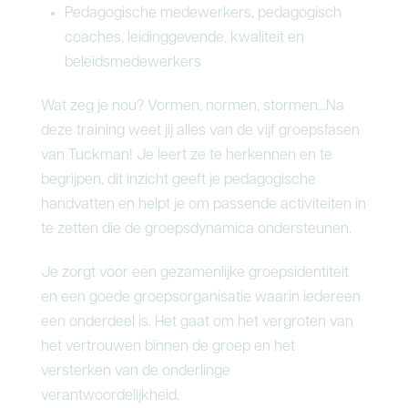
Pedagogische medewerkers, pedagogisch
coaches, leidinggevende, kwaliteit en
beleidsmedewerkers
Wat zeg je nou? Vormen, normen, stormen…Na
deze training weet jij alles van de vijf groepsfasen
van Tuckman! Je leert ze te herkennen en te
begrijpen, dit inzicht geeft je pedagogische
handvatten en helpt je om passende activiteiten in
te zetten die de groepsdynamica ondersteunen.
Je zorgt voor een gezamenlijke groepsidentiteit
en een goede groepsorganisatie waarin iedereen
een onderdeel is. Het gaat om het vergroten van
het vertrouwen binnen de groep en het
versterken van de onderlinge
verantwoordelijkheid.