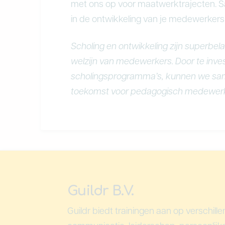
met ons op voor maatwerktrajecten. S
in de ontwikkeling van je medewerkers e
Scholing en ontwikkeling zijn superbela
welzijn van medewerkers. Door te inves
scholingsprogramma’s, kunnen we sam
toekomst voor pedagogisch medewerker
Guildr B.V.
Guildr biedt trainingen aan op verschill