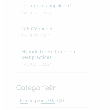
Loslaten of aanpakken?
7 AUGUSTUS 2024
GROW-model
7 AUGUSTUS 2024
Hybride Leren: Trends en
best practices
7 AUGUSTUS 2024
Categorieën
Kinderopvang Gilde
(3)