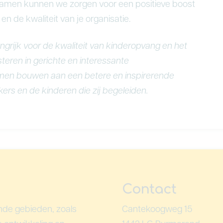
amen kunnen we zorgen voor een positieve boost
n de kwaliteit van je organisatie.
ngrijk voor de kwaliteit van kinderopvang en het
teren in gerichte en interessante
en bouwen aan een betere en inspirerende
s en de kinderen die zij begeleiden.
Contact
ende gebieden, zoals
Cantekoogweg 15